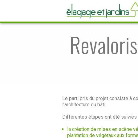
Revaloris
Le parti pris du projet consiste à c
l’architecture du bâti.
Différentes étapes ont été suivies 
la création de mises en scène vég
plantation de végétaux aux forme