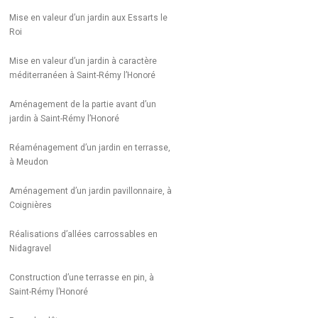
Mise en valeur d’un jardin aux Essarts le
Roi
Mise en valeur d’un jardin à caractère
méditerranéen à Saint-Rémy l’Honoré
Aménagement de la partie avant d’un
jardin à Saint-Rémy l’Honoré
Réaménagement d’un jardin en terrasse,
à Meudon
Aménagement d’un jardin pavillonnaire, à
Coignières
Réalisations d’allées carrossables en
Nidagravel
Construction d’une terrasse en pin, à
Saint-Rémy l’Honoré