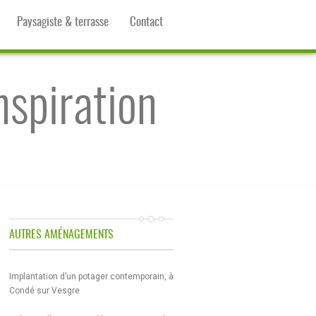
Paysagiste & terrasse
Contact
nspiration
AUTRES AMÉNAGEMENTS
Implantation d’un potager contemporain, à
Condé sur Vesgre