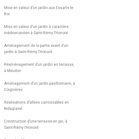
Mise en valeur d’un jardin aux Essarts le
Roi
Mise en valeur d’un jardin à caractère
méditerranéen à Saint-Rémy l’Honoré
Aménagement de la partie avant d’un
jardin à Saint-Rémy l’Honoré
Réaménagement d’un jardin en terrasse,
à Meudon
Aménagement d’un jardin pavillonnaire, à
Coignières
Réalisations d’allées carrossables en
Nidagravel
Construction d’une terrasse en pin, à
Saint-Rémy l’Honoré