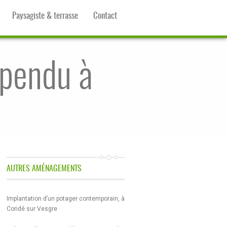
Paysagiste & terrasse
Contact
spendu à
AUTRES AMÉNAGEMENTS
Implantation d’un potager contemporain, à
Condé sur Vesgre