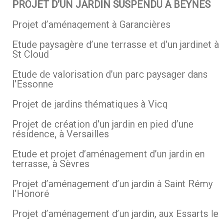
PROJET D’UN JARDIN SUSPENDU À BEYNES
Projet d’aménagement à Garancières
Etude paysagère d’une terrasse et d’un jardinet à
St Cloud
Etude de valorisation d’un parc paysager dans
l’Essonne
Projet de jardins thématiques à Vicq
Projet de création d’un jardin en pied d’une
résidence, à Versailles
Etude et projet d’aménagement d’un jardin en
terrasse, à Sèvres
Projet d’aménagement d’un jardin à Saint Rémy
l’Honoré
Projet d’aménagement d’un jardin, aux Essarts le