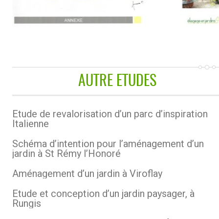
AUTRE ETUDES
Etude de revalorisation d’un parc d’inspiration
Italienne
Schéma d’intention pour l’aménagement d’un
jardin à St Rémy l’Honoré
Aménagement d’un jardin à Viroflay
Etude et conception d’un jardin paysager, à
Rungis