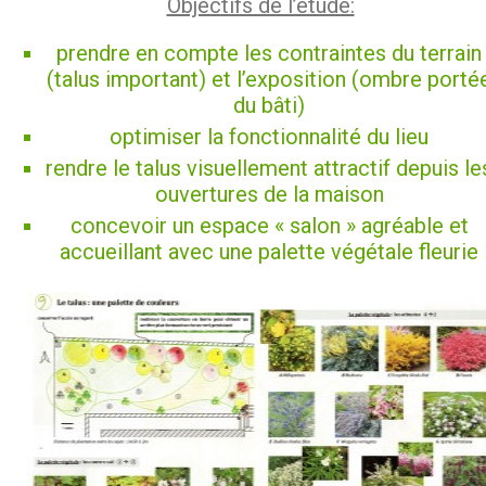
Objectifs de l’étude:
prendre en compte les contraintes du terrain
(talus important) et l’exposition (ombre porté
du bâti)
optimiser la fonctionnalité du lieu
rendre le talus visuellement attractif depuis le
ouvertures de la maison
concevoir un espace « salon » agréable et
accueillant avec une palette végétale fleurie