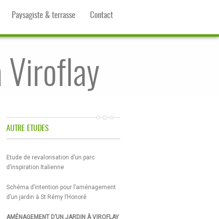
Paysagiste & terrasse
Contact
 Viroflay
AUTRE ETUDES
Etude de revalorisation d’un parc
d’inspiration Italienne
Schéma d’intention pour l’aménagement
d’un jardin à St Rémy l’Honoré
AMÉNAGEMENT D’UN JARDIN À VIROFLAY