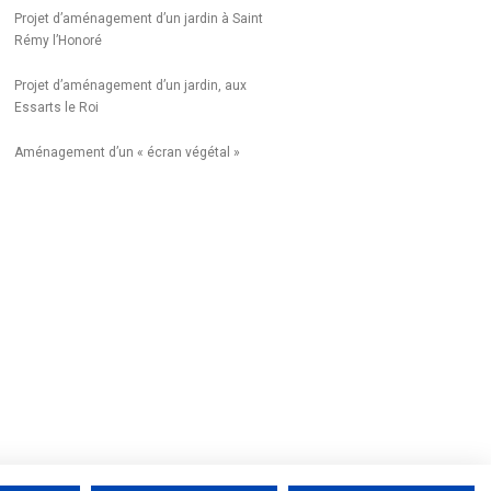
Projet d’aménagement d’un jardin à Saint
Rémy l’Honoré
Projet d’aménagement d’un jardin, aux
Essarts le Roi
Aménagement d’un « écran végétal »