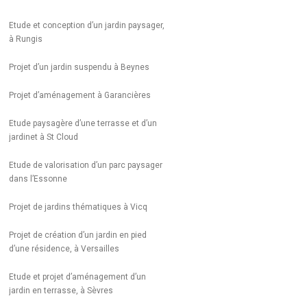
Etude et conception d’un jardin paysager,
à Rungis
Projet d’un jardin suspendu à Beynes
Projet d’aménagement à Garancières
Etude paysagère d’une terrasse et d’un
jardinet à St Cloud
Etude de valorisation d’un parc paysager
dans l’Essonne
Projet de jardins thématiques à Vicq
Projet de création d’un jardin en pied
d’une résidence, à Versailles
Etude et projet d’aménagement d’un
jardin en terrasse, à Sèvres