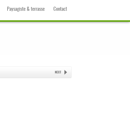
Paysagiste & terrasse
Contact
NEXT