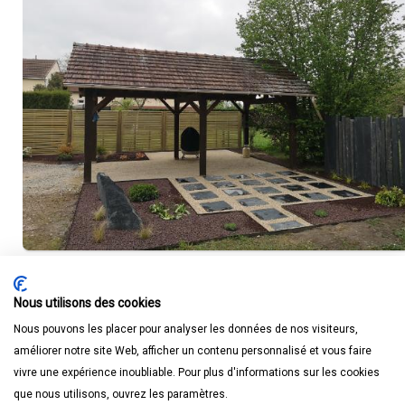
Nous utilisons des cookies
Nous pouvons les placer pour analyser les données de nos visiteurs,
améliorer notre site Web, afficher un contenu personnalisé et vous faire
vivre une expérience inoubliable. Pour plus d'informations sur les cookies
que nous utilisons, ouvrez les paramètres.