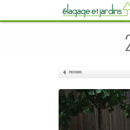
PREVIOUS