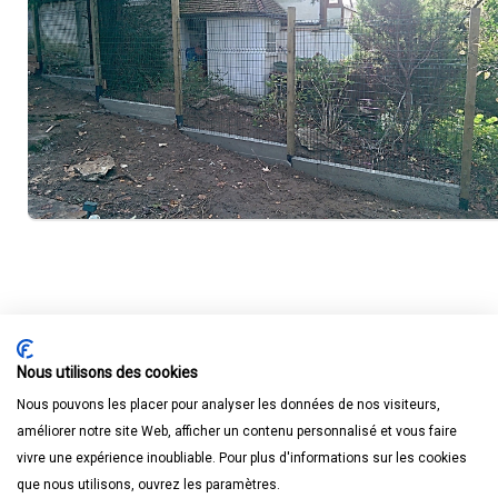
Nous utilisons des cookies
Nous pouvons les placer pour analyser les données de nos visiteurs,
améliorer notre site Web, afficher un contenu personnalisé et vous faire
vivre une expérience inoubliable. Pour plus d'informations sur les cookies
que nous utilisons, ouvrez les paramètres.