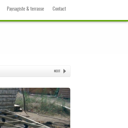
Paysagiste & terrasse
Contact
NEXT