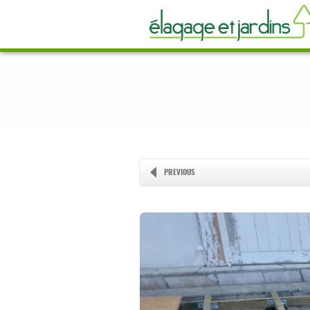
PREVIOUS