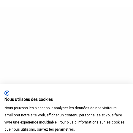
Nous utilisons des cookies
Nous pouvons les placer pour analyser les données de nos visiteurs,
améliorer notre site Web, afficher un contenu personnalisé et vous faire
vivre une expérience inoubliable. Pour plus d'informations sur les cookies
que nous utilisons, ouvrez les paramètres.