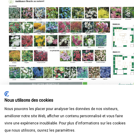
Nous utilisons des cookies
Nous pouvons les placer pour analyser les données de nos visiteurs,
améliorer notre site Web, afficher un contenu personnalisé et vous faire
vivre une expérience inoubliable. Pour plus d'informations sur les cookies
que nous utilisons, ouvrez les paramètres.