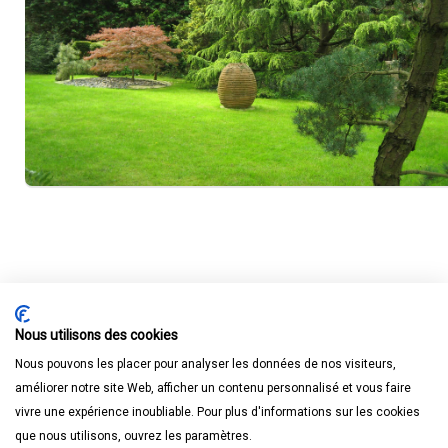
Nous utilisons des cookies
Nous pouvons les placer pour analyser les données de nos visiteurs,
améliorer notre site Web, afficher un contenu personnalisé et vous faire
vivre une expérience inoubliable. Pour plus d'informations sur les cookies
que nous utilisons, ouvrez les paramètres.