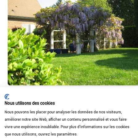
Nous utilisons des cookies
Nous pouvons les placer pour analyser les données de nos visiteurs,
améliorer notre site Web, afficher un contenu personnalisé et vous faire
vivre une expérience inoubliable. Pour plus d'informations sur les cookies
que nous utilisons, ouvrez les paramètres.