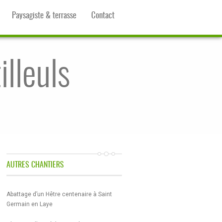
Paysagiste & terrasse
Contact
lleuls
AUTRES CHANTIERS
Abattage d’un Hêtre centenaire à Saint
Germain en Laye