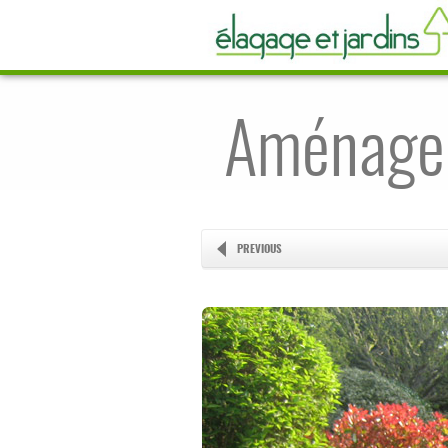
Aménagem
PREVIOUS