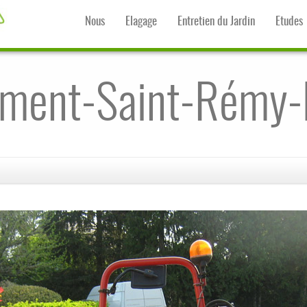
Nous
Elagage
Entretien du Jardin
Etudes
ent-Saint-Rémy-