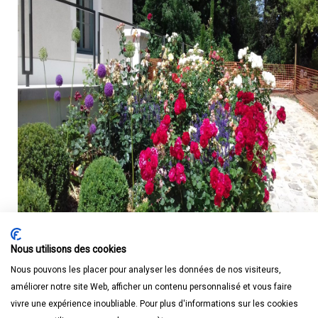
Nous utilisons des cookies
Nous pouvons les placer pour analyser les données de nos visiteurs,
améliorer notre site Web, afficher un contenu personnalisé et vous faire
vivre une expérience inoubliable. Pour plus d'informations sur les cookies