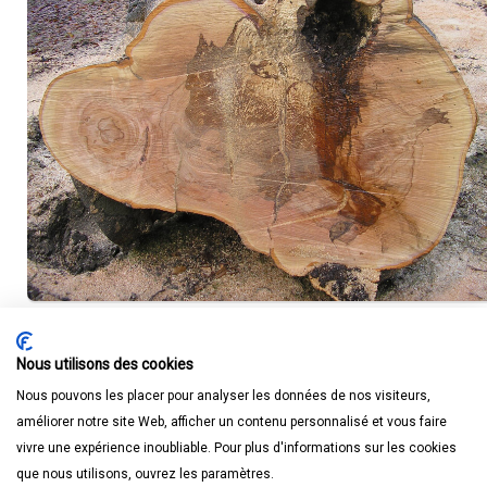
Nous utilisons des cookies
Nous pouvons les placer pour analyser les données de nos visiteurs,
améliorer notre site Web, afficher un contenu personnalisé et vous faire
vivre une expérience inoubliable. Pour plus d'informations sur les cookies
que nous utilisons, ouvrez les paramètres.