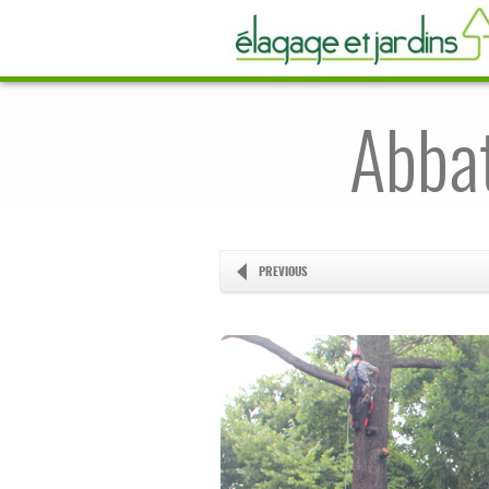
Abba
PREVIOUS