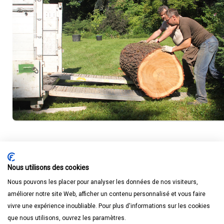
Nous utilisons des cookies
Nous pouvons les placer pour analyser les données de nos visiteurs,
améliorer notre site Web, afficher un contenu personnalisé et vous faire
vivre une expérience inoubliable. Pour plus d'informations sur les cookies
que nous utilisons, ouvrez les paramètres.